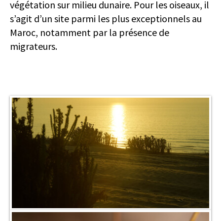
végétation sur milieu dunaire. Pour les oiseaux, il
s’agit d’un site parmi les plus exceptionnels au
Maroc, notamment par la présence de
migrateurs.