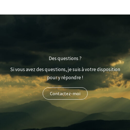
Des questions ?
Si vous avez des questions, je suis à votre disposition
pour y répondre !
Contactez-moi